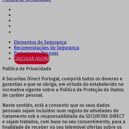
Elementos de Segurança
Recomendações de Segurança
Protegemos Pessoas
CALCULAR AGORA
Política de Privacidade
A Securitas Direct Portugal, cumprirá todos os deveres e
garantias a que se obriga, em virtude do estabelecido na
normativa vigente sobre a Política de Proteção de Dados
de caráter pessoal.
Neste sentido, está a consentir que os seus dados
pessoais sejam incluídos num registo de atividades de
tratamento sob a responsabilidade da SECURITAS DIRECT
e sejam tratados, com base no seu consentimento, para a
finalidade de receber no seu telemóvel ofertas sobre os