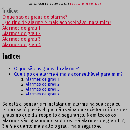
Ao carregar no botão aceita a
política de privacidade
Índice:
O que são os graus do alarme?
Que tipo de alarme é mais aconselhável para mim?
Alarmes de grau 1
Alarmes de grau 2
Alarmes de grau 3
Alarmes de grau 4
Índice:
O que são os graus do alarme?
Que tipo de alarme é mais aconselhável para mim?
Alarmes de grau 1
Alarmes de grau 2
Alarmes de grau 3
Alarmes de grau 4
Se está a pensar em instalar um alarme na sua casa ou
empresa, é possível que não saiba que existem diferentes
graus no que diz respeito à segurança. Nem todos os
alarmes são igualmente seguros. Há alarmes de grau 1, 2,
3 e 4 e quanto mais alto o grau, mais seguro é.