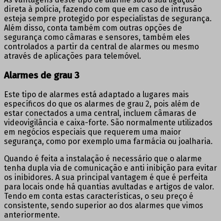
direta à polícia, fazendo com que em caso de intrusão
esteja sempre protegido por especialistas de segurança.
Além disso, conta também com outras opções de
segurança como câmaras e sensores, também eles
controlados a partir da central de alarmes ou mesmo
através de aplicações para telemóvel.
Alarmes de grau 3
Este tipo de alarmes está adaptado a lugares mais
específicos do que os alarmes de grau 2, pois além de
estar conectados a uma central, incluem câmaras de
videovigilância e caixa-forte. São normalmente utilizados
em negócios especiais que requerem uma maior
segurança, como por exemplo uma farmácia ou joalharia.
Quando é feita a instalação é necessário que o alarme
tenha dupla via de comunicação e anti inibição para evitar
os inibidores. A sua principal vantagem é que é perfeita
para locais onde há quantias avultadas e artigos de valor.
Tendo em conta estas características, o seu preço é
consistente, sendo superior ao dos alarmes que vimos
anteriormente.