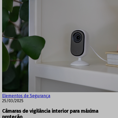
Elementos de Segurança
25/03/2025
Câmaras de vigilância interior para máxima
proteção