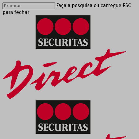
Faça a pesquisa ou carregue ESC
para fechar