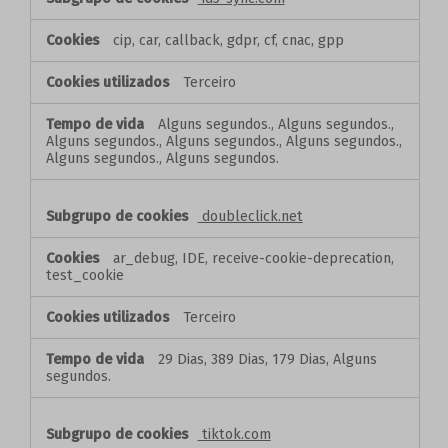
cip, car, callback, gdpr, cf, cnac, gpp
Terceiro
Alguns segundos., Alguns segundos.,
Alguns segundos., Alguns segundos., Alguns segundos.,
Alguns segundos., Alguns segundos.
doubleclick.net
ar_debug, IDE, receive-cookie-deprecation,
test_cookie
Terceiro
29 Dias, 389 Dias, 179 Dias, Alguns
segundos.
tiktok.com