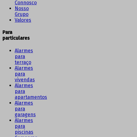
Connosco
Nosso
Grupo
Valores
Para
particulares
Alarmes
para
terraço
Alarmes
para
vivendas
Alarmes
para
apartamentos
Alarmes
para
garagens
Alarmes
para
piscinas