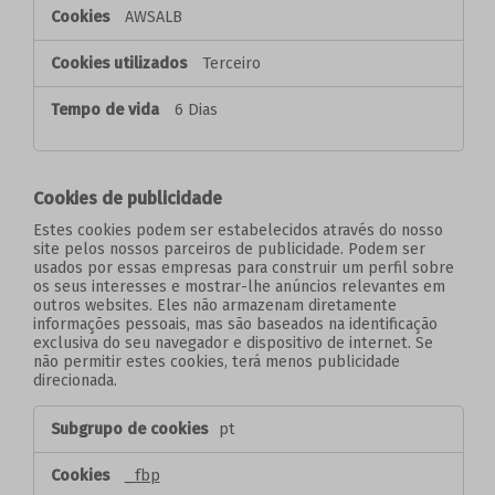
AWSALB
Terceiro
6 Dias
Cookies de publicidade
Estes cookies podem ser estabelecidos através do nosso
site pelos nossos parceiros de publicidade. Podem ser
usados por essas empresas para construir um perfil sobre
os seus interesses e mostrar-lhe anúncios relevantes em
outros websites. Eles não armazenam diretamente
informações pessoais, mas são baseados na identificação
exclusiva do seu navegador e dispositivo de internet. Se
não permitir estes cookies, terá menos publicidade
direcionada.
Cookies
pt
de
publicidade
_fbp