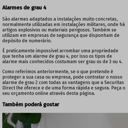
Alarmes de grau 4
São alarmes adaptados a instalações muito concretas,
normalmente utilizadas em instalações militares, onde há
artigos explosivos ou materiais perigosos. Também se
utilizam em empresas de segurança que disponham de
depósito de numerário.
É praticamente impossível arrombar uma propriedade
que tenha um alarme de grau 4, por isso os tipos de
alarme mais conhecidos costumam ser grau os de 3 ou 4.
Como referimos anteriormente, se o que pretende é
proteger a sua casa ou empresa, pode contratar o nosso
alarme de grau 2 com todas as vantagens que a Securitas
Direct lhe oferece e de uma forma rápida e segura. Peça o
seu orçamento online através desta página.
Também poderá gostar