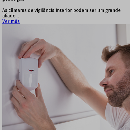
As câmaras de vigilância interior podem ser um grande
aliado…
Ver más