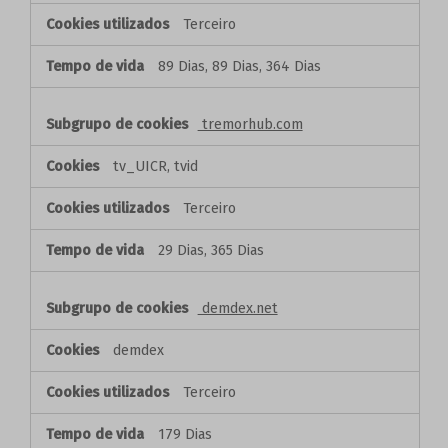
Terceiro
89 Dias, 89 Dias, 364 Dias
tremorhub.com
tv_UICR, tvid
Terceiro
29 Dias, 365 Dias
demdex.net
demdex
Terceiro
179 Dias