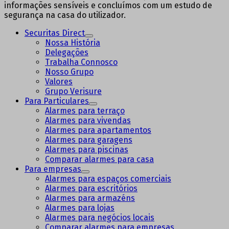
informações sensíveis e concluímos com um estudo de
segurança na casa do utilizador.
Securitas Direct
Nossa História
Delegações
Trabalha Connosco
Nosso Grupo
Valores
Grupo Verisure
Para Particulares
Alarmes para terraço
Alarmes para vivendas
Alarmes para apartamentos
Alarmes para garagens
Alarmes para piscinas
Comparar alarmes para casa
Para empresas
Alarmes para espaços comerciais
Alarmes para escritórios
Alarmes para armazéns
Alarmes para lojas
Alarmes para negócios locais
Comparar alarmes para empresas