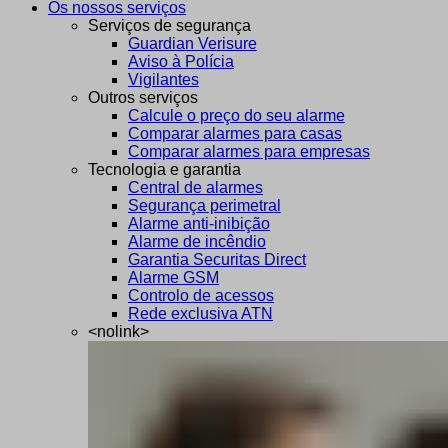
Os nossos serviços
Serviços de segurança
Guardian Verisure
Aviso à Polícia
Vigilantes
Outros serviços
Calcule o preço do seu alarme
Comparar alarmes para casas
Comparar alarmes para empresas
Tecnologia e garantia
Central de alarmes
Segurança perimetral
Alarme anti-inibição
Alarme de incêndio
Garantia Securitas Direct
Alarme GSM
Controlo de acessos
Rede exclusiva ATN
<nolink>