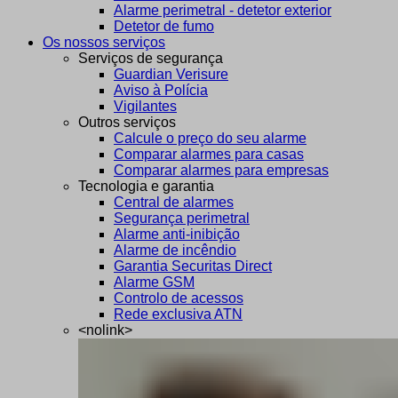
Alarme perimetral - detetor exterior
Detetor de fumo
Os nossos serviços
Serviços de segurança
Guardian Verisure
Aviso à Polícia
Vigilantes
Outros serviços
Calcule o preço do seu alarme
Comparar alarmes para casas
Comparar alarmes para empresas
Tecnologia e garantia
Central de alarmes
Segurança perimetral
Alarme anti-inibição
Alarme de incêndio
Garantia Securitas Direct
Alarme GSM
Controlo de acessos
Rede exclusiva ATN
<nolink>