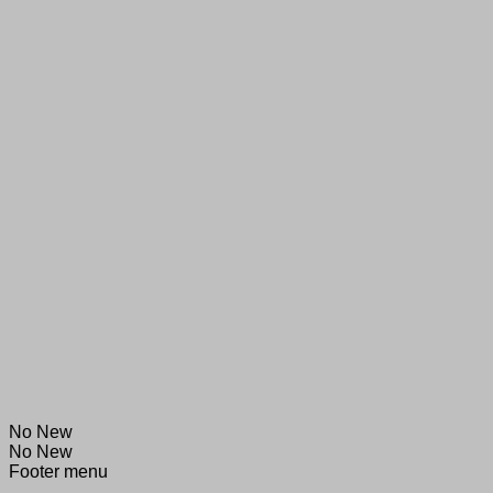
No New
No New
Footer menu