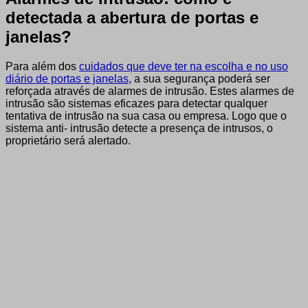
detectada a abertura de portas e
janelas?
Para além dos
cuidados que deve ter na escolha e no uso
diário de portas e janelas
, a sua segurança poderá ser
reforçada através de alarmes de intrusão. Estes alarmes de
intrusão são sistemas eficazes para detectar qualquer
tentativa de intrusão na sua casa ou empresa. Logo que o
sistema anti- intrusão detecte a presença de intrusos, o
proprietário será alertado.