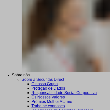
Sobre nós
Sobre a Securitas Direct
O nosso Grupo
Proteção de Dados
Responsabilidade Social Corporativa
Os Nossos Valores
Prémios Melhor Alarme
Trabalhe connosco