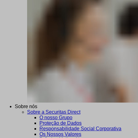
Sobre nós
Sobre a Securitas Direct
O nosso Grupo
Proteção de Dados
Responsabilidade Social Corporativa
Os Nossos Valores