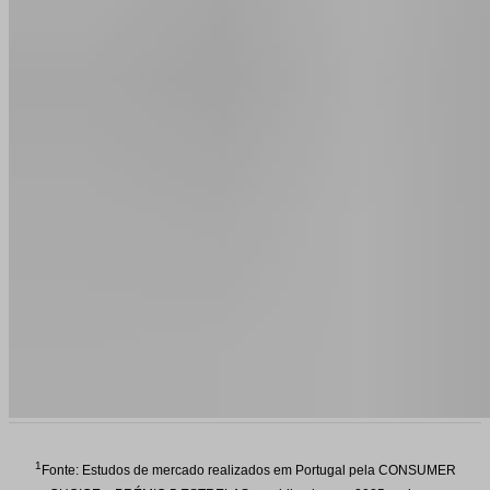
1
Fonte: Estudos de mercado realizados em Portugal pela CONSUMER