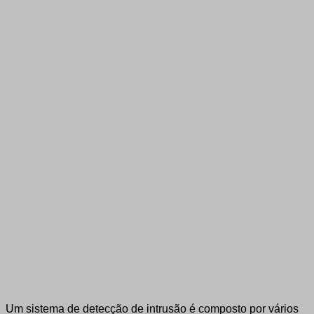
Um sistema de detecção de intrusão é composto por vários