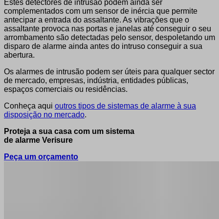
Estes detectores de intrusão podem ainda ser
complementados com um sensor de inércia que permite
antecipar a entrada do assaltante. As vibrações que o
assaltante provoca nas portas e janelas até conseguir o seu
arrombamento são detectadas pelo sensor, despoletando um
disparo de alarme ainda antes do intruso conseguir a sua
abertura.
Os alarmes de intrusão podem ser úteis para qualquer sector
de mercado, empresas, indústria, entidades públicas,
espaços comerciais ou residências.
Conheça aqui
outros tipos de sistemas de alarme à sua
disposição no mercado
.
Proteja a sua casa com um sistema
de alarme Verisure
Peça um orçamento