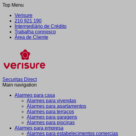
Top Menu
Verisure
210 921 190
Intermediário de Crédito
Trabalha connosco
Área de Cliente
Securitas Direct
Main navigation
Alarmes para casa
Alarmes para vivendas
Alarmes para apartamentos
Alarmes para terraços
Alarmes para garagens
Alarmes para piscinas
Alarmes para empresa
Alarmes para estabelecimentos comercias