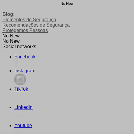
No New
Blog:
Elementos de Segurança
Recomendações de Segurança
Protegemos Pessoas
No New
No New
Social networks
Facebook
Instagram
TikTok
Linkedin
Youtube