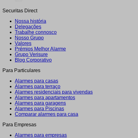
Securitas Direct
Nossa história
Delegações
Trabalhe connosco
Nosso Grupo
Valores
Prémios Melhor Alarme
Grupo Verisure
Blog Corporativo
Para Particulares
Alarmes para casas
Alarmes para terraço
Alarmes residenciais para vivendas
Alarmes para apartamentos
Alarmes para garagens
Alarmes para Piscinas
Comparar alarmes para casa
Para Empresas
Alarmes para empresas