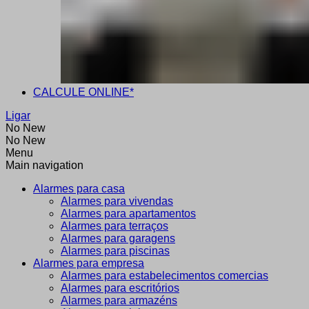
CALCULE ONLINE*
Ligar
No New
No New
Menu
Main navigation
Alarmes para casa
Alarmes para vivendas
Alarmes para apartamentos
Alarmes para terraços
Alarmes para garagens
Alarmes para piscinas
Alarmes para empresa
Alarmes para estabelecimentos comercias
Alarmes para escritórios
Alarmes para armazéns