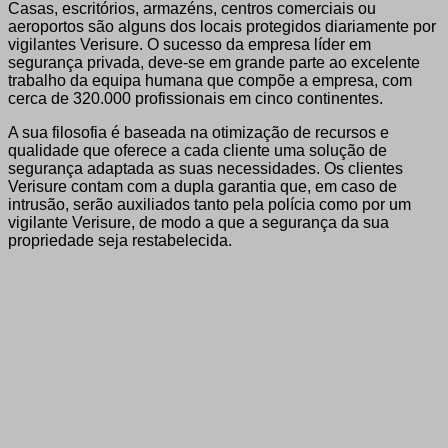
Casas, escritórios, armazéns, centros comerciais ou
aeroportos são alguns dos locais protegidos diariamente por
vigilantes Verisure. O sucesso da empresa líder em
segurança privada, deve-se em grande parte ao excelente
trabalho da equipa humana que compõe a empresa, com
cerca de 320.000 profissionais em cinco continentes.
A sua filosofia é baseada na otimização de recursos e
qualidade que oferece a cada cliente uma solução de
segurança adaptada as suas necessidades. Os clientes
Verisure contam com a dupla garantia que, em caso de
intrusão, serão auxiliados tanto pela polícia como por um
vigilante Verisure, de modo a que a segurança da sua
propriedade seja restabelecida.