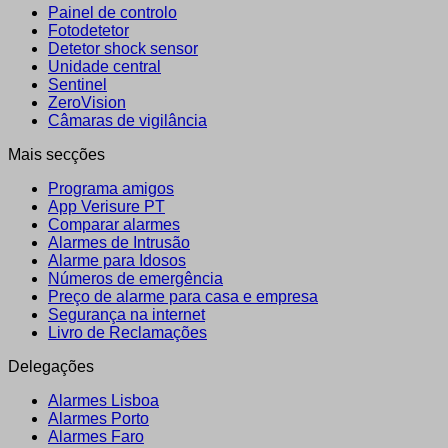
Painel de controlo
Fotodetetor
Detetor shock sensor
Unidade central
Sentinel
ZeroVision
Câmaras de vigilância
Mais secções
Programa amigos
App Verisure PT
Comparar alarmes
Alarmes de Intrusão
Alarme para Idosos
Números de emergência
Preço de alarme para casa e empresa
Segurança na internet
Livro de Reclamações
Delegações
Alarmes Lisboa
Alarmes Porto
Alarmes Faro