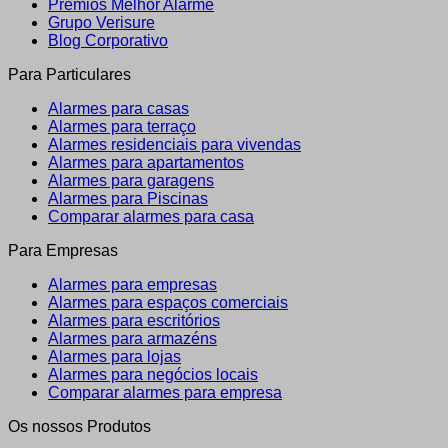
Prémios Melhor Alarme
Grupo Verisure
Blog Corporativo
Para Particulares
Alarmes para casas
Alarmes para terraço
Alarmes residenciais para vivendas
Alarmes para apartamentos
Alarmes para garagens
Alarmes para Piscinas
Comparar alarmes para casa
Para Empresas
Alarmes para empresas
Alarmes para espaços comerciais
Alarmes para escritórios
Alarmes para armazéns
Alarmes para lojas
Alarmes para negócios locais
Comparar alarmes para empresa
Os nossos Produtos