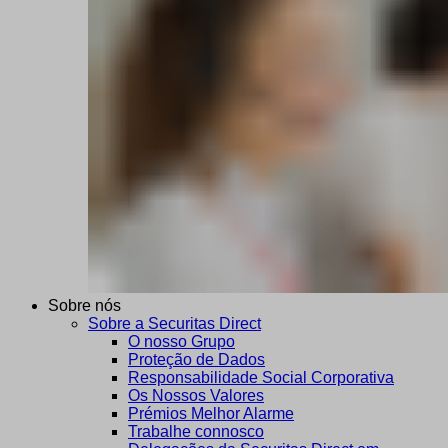
Sobre nós
Sobre a Securitas Direct
O nosso Grupo
Proteção de Dados
Responsabilidade Social Corporativa
Os Nossos Valores
Prémios Melhor Alarme
Trabalhe connosco