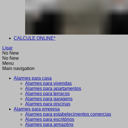
CALCULE ONLINE*
Ligar
No New
No New
Menu
Main navigation
Alarmes para casa
Alarmes para vivendas
Alarmes para apartamentos
Alarmes para terraços
Alarmes para garagens
Alarmes para piscinas
Alarmes para empresa
Alarmes para estabelecimentos comercias
Alarmes para escritórios
Alarmes para armazéns