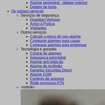
Alarme perimetral - detetor exterior
Detetor de fumo
Os nossos serviços
Serviços de segurança
Guardian Verisure
Aviso à Polícia
Vigilantes
Outros serviços
Calcule o preço do seu alarme
Comparar alarmes para casas
Comparar alarmes para empresas
Tecnologia e garantia
Central de alarmes
Segurança perimetral
Alarme anti-inibição
Alarme de incêndio
Garantia Securitas Direct
Alarme GSM
Controlo de acessos
Rede exclusiva ATN
<nolink>