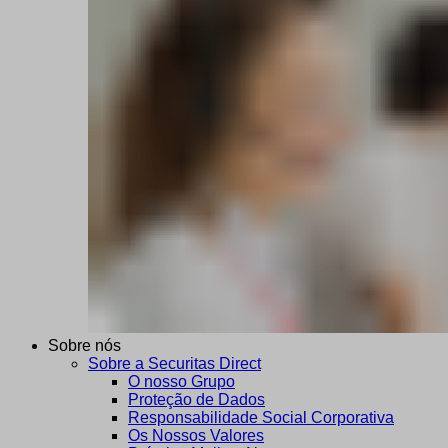
Sobre nós
Sobre a Securitas Direct
O nosso Grupo
Proteção de Dados
Responsabilidade Social Corporativa
Os Nossos Valores