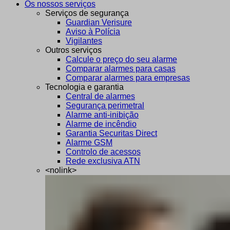
Os nossos serviços
Serviços de segurança
Guardian Verisure
Aviso à Polícia
Vigilantes
Outros serviços
Calcule o preço do seu alarme
Comparar alarmes para casas
Comparar alarmes para empresas
Tecnologia e garantia
Central de alarmes
Segurança perimetral
Alarme anti-inibição
Alarme de incêndio
Garantia Securitas Direct
Alarme GSM
Controlo de acessos
Rede exclusiva ATN
<nolink>