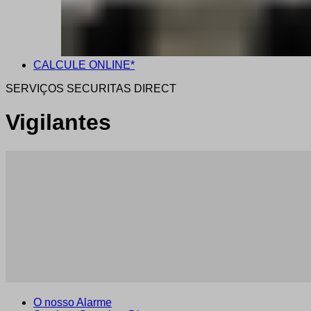
CALCULE ONLINE*
SERVIÇOS SECURITAS DIRECT
Vigilantes
O nosso Alarme