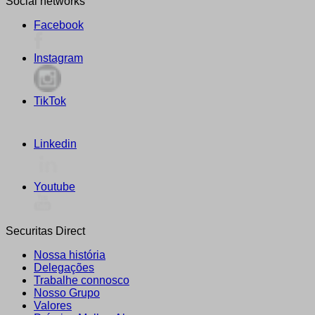
Social networks
Facebook
Instagram
TikTok
Linkedin
Youtube
Securitas Direct
Nossa história
Delegações
Trabalhe connosco
Nosso Grupo
Valores