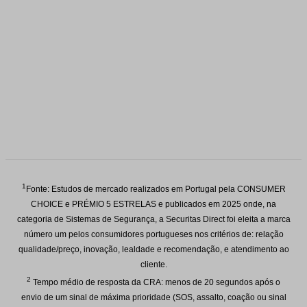
1
Fonte: Estudos de mercado realizados em Portugal pela CONSUMER
CHOICE e PRÉMIO 5 ESTRELAS e publicados em 2025 onde, na
categoria de Sistemas de Segurança, a Securitas Direct foi eleita a marca
número um pelos consumidores portugueses nos critérios de: relação
qualidade/preço, inovação, lealdade e recomendação, e atendimento ao
cliente.
2
Tempo médio de resposta da CRA: menos de 20 segundos após o
envio de um sinal de máxima prioridade (SOS, assalto, coação ou sinal