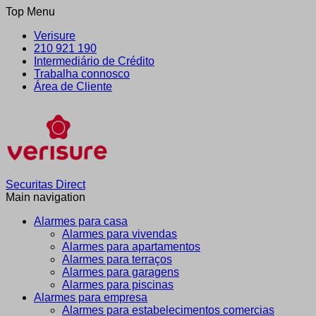
Top Menu
Verisure
210 921 190
Intermediário de Crédito
Trabalha connosco
Área de Cliente
Securitas Direct
Main navigation
Alarmes para casa
Alarmes para vivendas
Alarmes para apartamentos
Alarmes para terraços
Alarmes para garagens
Alarmes para piscinas
Alarmes para empresa
Alarmes para estabelecimentos comercias