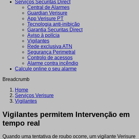
Serviços Securitas Direct
Central de Alarmes
Guardian Verisure
App Verisure PT
Tecnologia anti-inibição
Garantia Securitas Direct
Aviso à polícia
Vigilantes
Rede exclusiva ATN
Segurança Perimetral
Controlo de acessos
Alarme contra incêndio
Calcule online o seu alarme
Breadcrumb
Home
Serviços Verisure
Vigilantes
Vigilantes permitem Intervenção em
tempo real
Quando uma tentativa de roubo ocorre, um vigilante Verisure