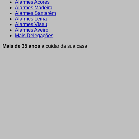
Alarmes Açores
Alarmes Madeira
Alarmes Santarém
Alarmes Leiria
Alarmes Viseu
Alarmes Aveiro
Mais Delegações
Mais de 35 anos
a cuidar da sua casa