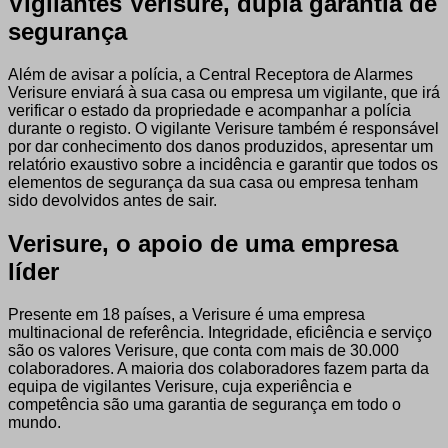
Vigilantes Verisure, dupla garantia de
segurança
Além de avisar a polícia, a Central Receptora de Alarmes
Verisure enviará à sua casa ou empresa um vigilante, que irá
verificar o estado da propriedade e acompanhar a polícia
durante o registo. O vigilante Verisure também é responsável
por dar conhecimento dos danos produzidos, apresentar um
relatório exaustivo sobre a incidência e garantir que todos os
elementos de segurança da sua casa ou empresa tenham
sido devolvidos antes de sair.
Verisure, o apoio de uma empresa
líder
Presente em 18 países, a Verisure é uma empresa
multinacional de referência. Integridade, eficiência e serviço
são os valores Verisure, que conta com mais de 30.000
colaboradores. A maioria dos colaboradores fazem parta da
equipa de vigilantes Verisure, cuja experiência e
competência são uma garantia de segurança em todo o
mundo.