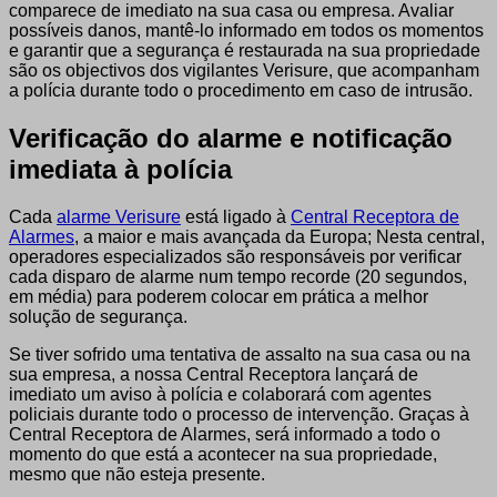
comparece de imediato na sua casa ou empresa. Avaliar
possíveis danos, mantê-lo informado em todos os momentos
e garantir que a segurança é restaurada na sua propriedade
são os objectivos dos vigilantes Verisure, que acompanham
a polícia durante todo o procedimento em caso de intrusão.
Verificação do alarme e notificação
imediata à polícia
Cada
alarme Verisure
está ligado à
Central Receptora de
Alarmes
, a maior e mais avançada da Europa; Nesta central,
operadores especializados são responsáveis por verificar
cada disparo de alarme num tempo recorde (20 segundos,
em média) para poderem colocar em prática a melhor
solução de segurança.
Se tiver sofrido uma tentativa de assalto na sua casa ou na
sua empresa, a nossa Central Receptora lançará de
imediato um aviso à polícia e colaborará com agentes
policiais durante todo o processo de intervenção. Graças à
Central Receptora de Alarmes, será informado a todo o
momento do que está a acontecer na sua propriedade,
mesmo que não esteja presente.