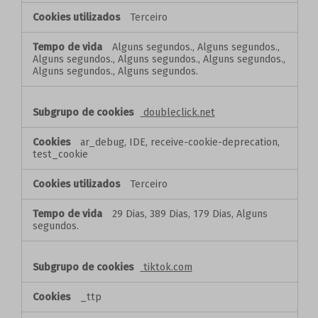
Terceiro
Alguns segundos., Alguns segundos.,
Alguns segundos., Alguns segundos., Alguns segundos.,
Alguns segundos., Alguns segundos.
doubleclick.net
ar_debug, IDE, receive-cookie-deprecation,
test_cookie
Terceiro
29 Dias, 389 Dias, 179 Dias, Alguns
segundos.
tiktok.com
_ttp