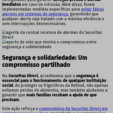
imediatos
em caso de intrusão. Além disso, foram
implementadas medidas específicas para
evitar falsos
alarmes em sistemas de segurança
, garantindo que
qualquer alerta seja tratado com a máxima eficiência e
sem interrupções desnecessárias.
Segurança e solidariedade: Um
compromisso partilhado
Na
Securitas Direct
, acreditamos que a
segurança é
essencial para o funcionamento de qualquer instituição
social
. Ao proteger os frigoríficos da Refood, não apenas
evitamos perdas de alimentos, mas também ajudamos a
garantir que
mais famílias recebam a ajuda de que
precisam
.
Esta ação reforça o
compromisso da Securitas Direct em