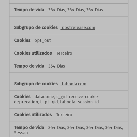
364 Dias, 364 Dias, 364 Dias
postrelease.com
opt_out
Terceiro
364 Dias
taboola.com
datadome, t_gid, receive-cookie-
deprecation, t_pt_gid, taboola_session_id
Terceiro
364 Dias, 364 Dias, 364 Dias, 364 Dias,
Sessão