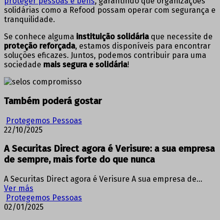
proteger pessoas e bens
, garantindo que organizações
solidárias como a Refood possam operar com segurança e
tranquilidade.
Se conhece alguma
instituição solidária
que necessite de
proteção reforçada
, estamos disponíveis para encontrar
soluções eficazes. Juntos, podemos contribuir para uma
sociedade
mais segura e solidária
!
Também poderá gostar
Protegemos Pessoas
22/10/2025
A Securitas Direct agora é Verisure: a sua empresa
de sempre, mais forte do que nunca
A Securitas Direct agora é Verisure A sua empresa de…
Ver más
Protegemos Pessoas
02/01/2025