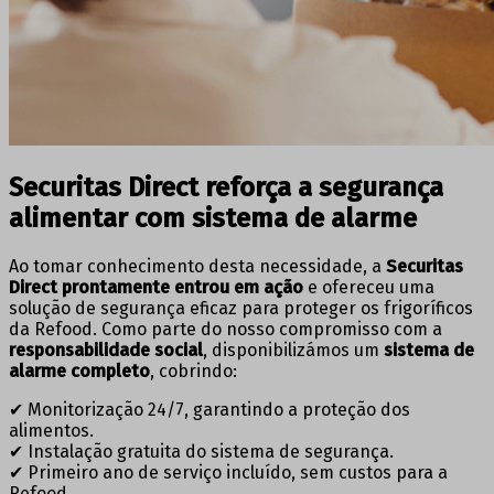
Securitas Direct reforça a segurança
alimentar com sistema de alarme
Ao tomar conhecimento desta necessidade, a
Securitas
Direct prontamente entrou em ação
e ofereceu uma
solução de segurança eficaz para proteger os frigoríficos
da Refood. Como parte do nosso compromisso com a
responsabilidade social
, disponibilizámos um
sistema de
alarme completo
, cobrindo:
✔ Monitorização 24/7, garantindo a proteção dos
alimentos.
✔ Instalação gratuita do sistema de segurança.
✔ Primeiro ano de serviço incluído, sem custos para a
Refood.