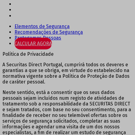
Elementos de Segurança
Recomendações de Segurança
Protegemos Pessoas
CALCULAR AGORA
Política de Privacidade
A Securitas Direct Portugal, cumprirá todos os deveres e
garantias a que se obriga, em virtude do estabelecido na
normativa vigente sobre a Política de Proteção de Dados
de caráter pessoal.
Neste sentido, está a consentir que os seus dados
pessoais sejam incluídos num registo de atividades de
tratamento sob a responsabilidade da SECURITAS DIRECT
e sejam tratados, com base no seu consentimento, para a
finalidade de receber no seu telemóvel ofertas sobre os
serviços de segurança solicitados, completar as suas
informações e agendar uma visita de um dos nossos
especialistas, a fim de realizar um estudo de segurança