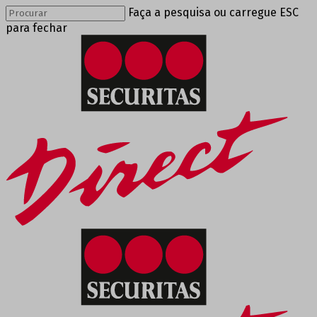
Faça a pesquisa ou carregue ESC
para fechar