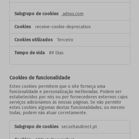
adnxs.com
receive-cookie-deprecation
Terceiro
89 Dias
Cookies de funcionalidade
Estes cookies permitem que o site forneça uma
funcionalidade e personalização melhoradas. Podem ser
estabelecidos por nós ou por fornecedores externos cujos
serviços adicionámos às nossas páginas. Se não permitir
estes cookies algumas destas funcionalidades, ou mesmo
todas, podem não atuar corretamente.
Cookies
securitasdirect.pt
de
funcionalidade