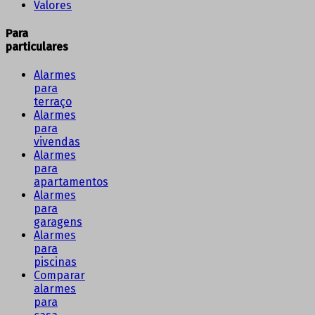
Valores
Para
particulares
Alarmes
para
terraço
Alarmes
para
vivendas
Alarmes
para
apartamentos
Alarmes
para
garagens
Alarmes
para
piscinas
Comparar
alarmes
para