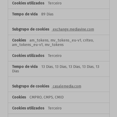
Terceiro
89 Dias
exchange.mediavine.com
am_tokens, mv_tokens_eu-v1, criteo,
am_tokens_eu-v1, mv_tokens
Terceiro
13 Dias, 13 Dias, 13 Dias, 13 Dias, 13
Dias
casalemedia.com
CMPRO, CMPS, CMID
Terceiro