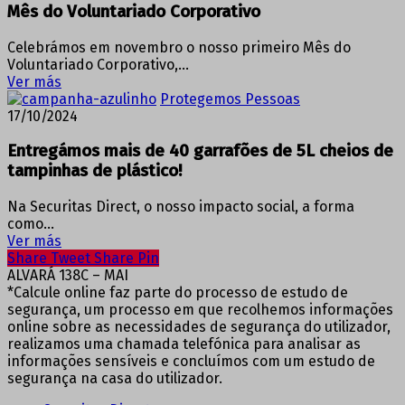
Mês do Voluntariado Corporativo
Celebrámos em novembro o nosso primeiro Mês do
Voluntariado Corporativo,…
Ver más
Protegemos Pessoas
17/10/2024
Entregámos mais de 40 garrafões de 5L cheios de
tampinhas de plástico!
Na Securitas Direct, o nosso impacto social, a forma
como…
Ver más
Share
Tweet
Share
Pin
ALVARÁ 138C – MAI
*Calcule online faz parte do processo de estudo de
segurança, um processo em que recolhemos informações
online sobre as necessidades de segurança do utilizador,
realizamos uma chamada telefónica para analisar as
informações sensíveis e concluímos com um estudo de
segurança na casa do utilizador.