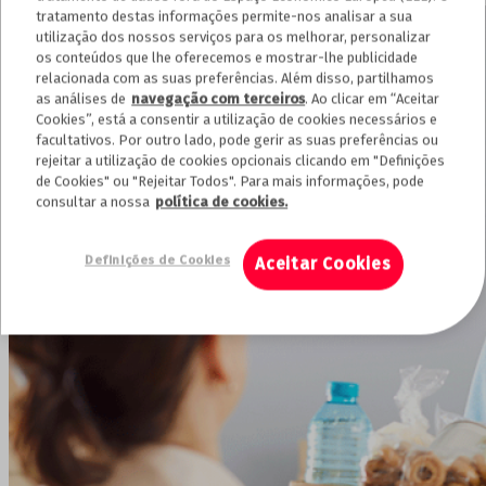
tratamento destas informações permite-nos analisar a sua
utilização dos nossos serviços para os melhorar, personalizar
os conteúdos que lhe oferecemos e mostrar-lhe publicidade
relacionada com as suas preferências. Além disso, partilhamos
as análises de
navegação com terceiros
. Ao clicar em “Aceitar
Cookies”, está a consentir a utilização de cookies necessários e
facultativos. Por outro lado, pode gerir as suas preferências ou
rejeitar a utilização de cookies opcionais clicando em "Definições
de Cookies" ou "Rejeitar Todos". Para mais informações, pode
consultar a nossa
política de cookies.
Definições de Cookies
Aceitar Cookies