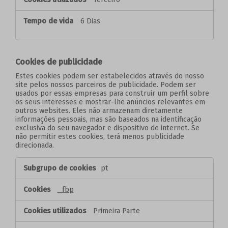
6 Dias
Cookies de publicidade
Estes cookies podem ser estabelecidos através do nosso
site pelos nossos parceiros de publicidade. Podem ser
usados por essas empresas para construir um perfil sobre
os seus interesses e mostrar-lhe anúncios relevantes em
outros websites. Eles não armazenam diretamente
informações pessoais, mas são baseados na identificação
exclusiva do seu navegador e dispositivo de internet. Se
não permitir estes cookies, terá menos publicidade
direcionada.
Cookies
pt
de
publicidade
_fbp
Primeira Parte