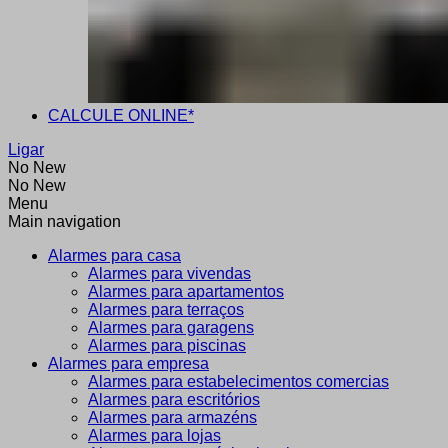
CALCULE ONLINE*
Ligar
No New
No New
Menu
Main navigation
Alarmes para casa
Alarmes para vivendas
Alarmes para apartamentos
Alarmes para terraços
Alarmes para garagens
Alarmes para piscinas
Alarmes para empresa
Alarmes para estabelecimentos comercias
Alarmes para escritórios
Alarmes para armazéns
Alarmes para lojas