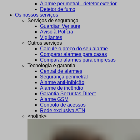
Alarme perimetral - detetor exterior
Detetor de fumo
Os nossos serviços
Serviços de segurança
Guardian Verisure
Aviso à Polícia
Vigilantes
Outros serviços
Calcule o preço do seu alarme
Comparar alarmes para casas
Comparar alarmes para empresas
Tecnologia e garantia
Central de alarmes
Segurança perimetral
Alarme anti-inibição
Alarme de incêndio
Garantia Securitas Direct
Alarme GSM
Controlo de acessos
Rede exclusiva ATN
<nolink>