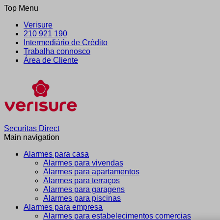
Top Menu
Verisure
210 921 190
Intermediário de Crédito
Trabalha connosco
Área de Cliente
Securitas Direct
Main navigation
Alarmes para casa
Alarmes para vivendas
Alarmes para apartamentos
Alarmes para terraços
Alarmes para garagens
Alarmes para piscinas
Alarmes para empresa
Alarmes para estabelecimentos comercias