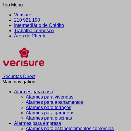
Top Menu
Verisure
210 921 190
Intermediário de Crédito
Trabalha connosco
Área de Cliente
Securitas Direct
Main navigation
Alarmes para casa
Alarmes para vivendas
Alarmes para apartamentos
Alarmes para terraços
Alarmes para garagens
Alarmes para piscinas
Alarmes para empresa
Alarmes para estabelecimentos comercias