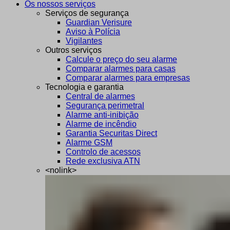
Os nossos serviços
Serviços de segurança
Guardian Verisure
Aviso à Polícia
Vigilantes
Outros serviços
Calcule o preço do seu alarme
Comparar alarmes para casas
Comparar alarmes para empresas
Tecnologia e garantia
Central de alarmes
Segurança perimetral
Alarme anti-inibição
Alarme de incêndio
Garantia Securitas Direct
Alarme GSM
Controlo de acessos
Rede exclusiva ATN
<nolink>