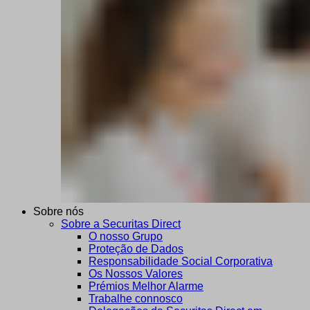
Sobre nós
Sobre a Securitas Direct
O nosso Grupo
Proteção de Dados
Responsabilidade Social Corporativa
Os Nossos Valores
Prémios Melhor Alarme
Trabalhe connosco