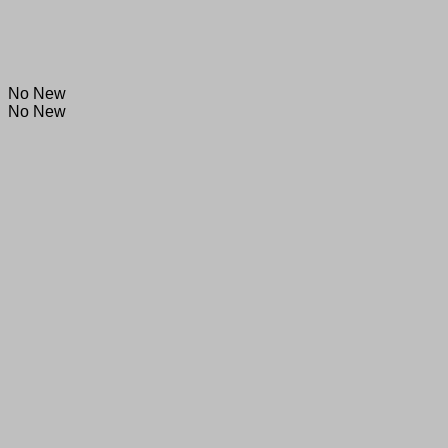
No New
No New