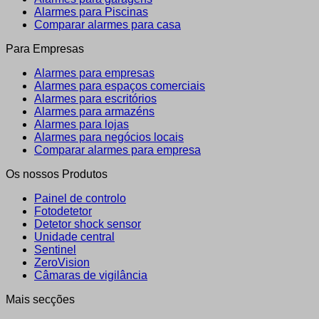
Alarmes para Piscinas
Comparar alarmes para casa
Para Empresas
Alarmes para empresas
Alarmes para espaços comerciais
Alarmes para escritórios
Alarmes para armazéns
Alarmes para lojas
Alarmes para negócios locais
Comparar alarmes para empresa
Os nossos Produtos
Painel de controlo
Fotodetetor
Detetor shock sensor
Unidade central
Sentinel
ZeroVision
Câmaras de vigilância
Mais secções