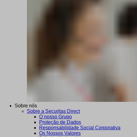
Sobre nós
Sobre a Securitas Direct
O nosso Grupo
Proteção de Dados
Responsabilidade Social Corporativa
Os Nossos Valores