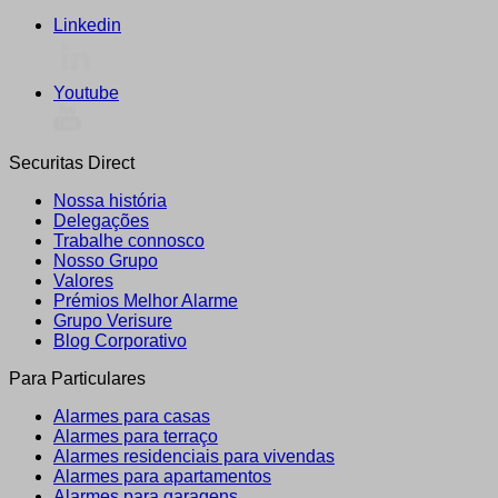
Linkedin
Youtube
Securitas Direct
Nossa história
Delegações
Trabalhe connosco
Nosso Grupo
Valores
Prémios Melhor Alarme
Grupo Verisure
Blog Corporativo
Para Particulares
Alarmes para casas
Alarmes para terraço
Alarmes residenciais para vivendas
Alarmes para apartamentos
Alarmes para garagens