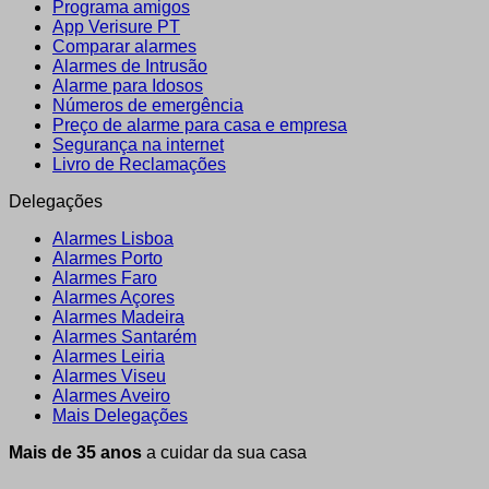
Programa amigos
App Verisure PT
Comparar alarmes
Alarmes de Intrusão
Alarme para Idosos
Números de emergência
Preço de alarme para casa e empresa
Segurança na internet
Livro de Reclamações
Delegações
Alarmes Lisboa
Alarmes Porto
Alarmes Faro
Alarmes Açores
Alarmes Madeira
Alarmes Santarém
Alarmes Leiria
Alarmes Viseu
Alarmes Aveiro
Mais Delegações
Mais de 35 anos
a cuidar da sua casa