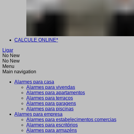
CALCULE ONLINE*
Ligar
No New
No New
Menu
Main navigation
Alarmes para casa
Alarmes para vivendas
Alarmes para apartamentos
Alarmes para terraços
Alarmes para garagens
Alarmes para piscinas
Alarmes para empresa
Alarmes para estabelecimentos comercias
Alarmes para escritórios
Alarmes para armazéns