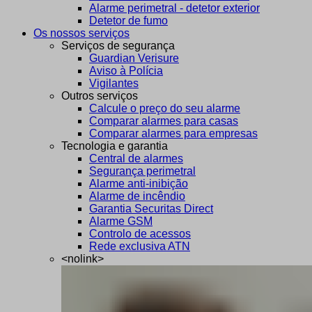
Alarme perimetral - detetor exterior
Detetor de fumo
Os nossos serviços
Serviços de segurança
Guardian Verisure
Aviso à Polícia
Vigilantes
Outros serviços
Calcule o preço do seu alarme
Comparar alarmes para casas
Comparar alarmes para empresas
Tecnologia e garantia
Central de alarmes
Segurança perimetral
Alarme anti-inibição
Alarme de incêndio
Garantia Securitas Direct
Alarme GSM
Controlo de acessos
Rede exclusiva ATN
<nolink>