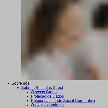
Sobre nós
Sobre a Securitas Direct
O nosso Grupo
Proteção de Dados
Responsabilidade Social Corporativa
Os Nossos Valores