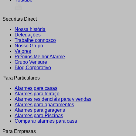
Securitas Direct
Nossa história
Delegações
Trabalhe connosco
Nosso Grupo
Valores
Prémios Melhor Alarme
Grupo Verisure
Blog Corporativo
Para Particulares
Alarmes para casas
Alarmes para terraço
Alarmes residenciais para vivendas
Alarmes para apartamentos
Alarmes para garagens
Alarmes para Piscinas
Comparar alarmes para casa
Para Empresas