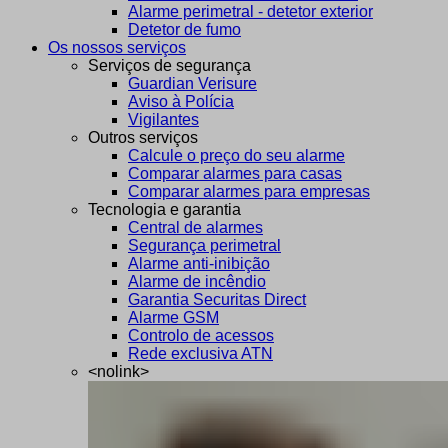
Alarme perimetral - detetor exterior
Detetor de fumo
Os nossos serviços
Serviços de segurança
Guardian Verisure
Aviso à Polícia
Vigilantes
Outros serviços
Calcule o preço do seu alarme
Comparar alarmes para casas
Comparar alarmes para empresas
Tecnologia e garantia
Central de alarmes
Segurança perimetral
Alarme anti-inibição
Alarme de incêndio
Garantia Securitas Direct
Alarme GSM
Controlo de acessos
Rede exclusiva ATN
<nolink>