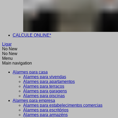
CALCULE ONLINE*
Ligar
No New
No New
Menu
Main navigation
Alarmes para casa
Alarmes para vivendas
Alarmes para apartamentos
Alarmes para terraços
Alarmes para garagens
Alarmes para piscinas
Alarmes para empresa
Alarmes para estabelecimentos comercias
Alarmes para escritórios
Alarmes para armazéns