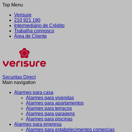
Top Menu
Verisure
210 921 190
Intermediário de Crédito
Trabalha connosco
Área de Cliente
Securitas Direct
Main navigation
Alarmes para casa
Alarmes para vivendas
Alarmes para apartamentos
Alarmes para terraços
Alarmes para garagens
Alarmes para piscinas
Alarmes para empresa
Alarmes para estabelecimentos comercias