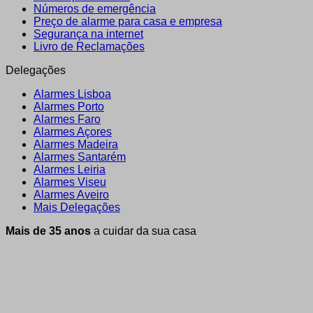
Números de emergência
Preço de alarme para casa e empresa
Segurança na internet
Livro de Reclamações
Delegações
Alarmes Lisboa
Alarmes Porto
Alarmes Faro
Alarmes Açores
Alarmes Madeira
Alarmes Santarém
Alarmes Leiria
Alarmes Viseu
Alarmes Aveiro
Mais Delegações
Mais de 35 anos
a cuidar da sua casa