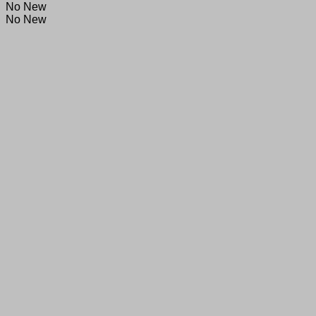
No New
No New