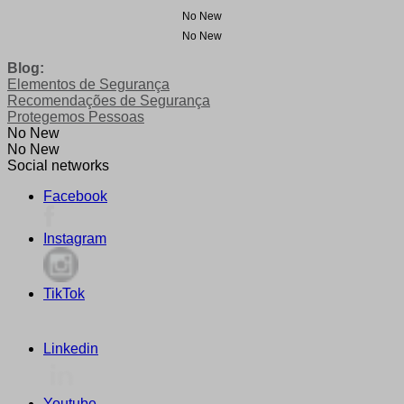
No New
No New
Blog:
Elementos de Segurança
Recomendações de Segurança
Protegemos Pessoas
No New
No New
Social networks
Facebook
Instagram
TikTok
Linkedin
Youtube