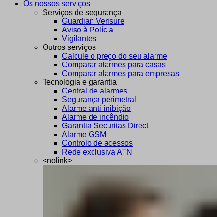
Os nossos serviços
Serviços de segurança
Guardian Verisure
Aviso à Polícia
Vigilantes
Outros serviços
Calcule o preço do seu alarme
Comparar alarmes para casas
Comparar alarmes para empresas
Tecnologia e garantia
Central de alarmes
Segurança perimetral
Alarme anti-inibição
Alarme de incêndio
Garantia Securitas Direct
Alarme GSM
Controlo de acessos
Rede exclusiva ATN
<nolink>