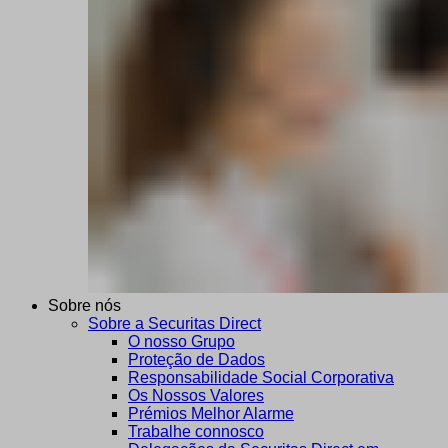
Sobre nós
Sobre a Securitas Direct
O nosso Grupo
Proteção de Dados
Responsabilidade Social Corporativa
Os Nossos Valores
Prémios Melhor Alarme
Trabalhe connosco