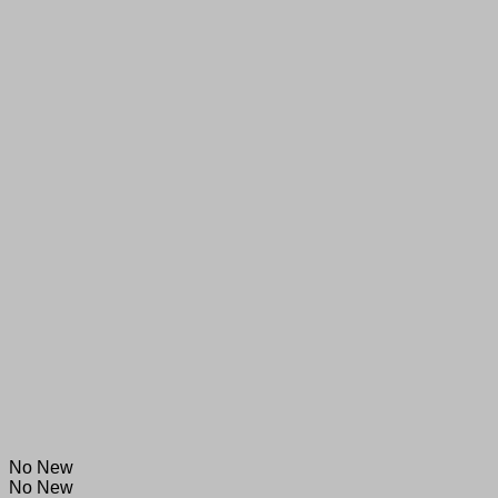
No New
No New