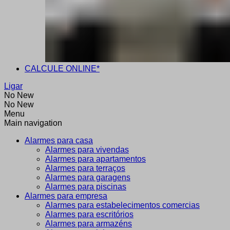
CALCULE ONLINE*
Ligar
No New
No New
Menu
Main navigation
Alarmes para casa
Alarmes para vivendas
Alarmes para apartamentos
Alarmes para terraços
Alarmes para garagens
Alarmes para piscinas
Alarmes para empresa
Alarmes para estabelecimentos comercias
Alarmes para escritórios
Alarmes para armazéns