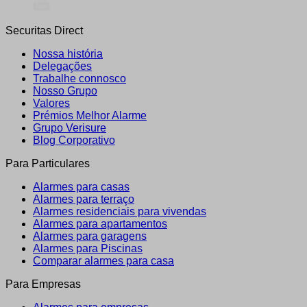
Securitas Direct
Nossa história
Delegações
Trabalhe connosco
Nosso Grupo
Valores
Prémios Melhor Alarme
Grupo Verisure
Blog Corporativo
Para Particulares
Alarmes para casas
Alarmes para terraço
Alarmes residenciais para vivendas
Alarmes para apartamentos
Alarmes para garagens
Alarmes para Piscinas
Comparar alarmes para casa
Para Empresas