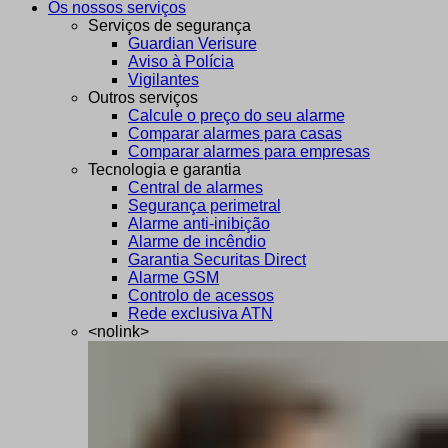
Os nossos serviços
Serviços de segurança
Guardian Verisure
Aviso à Polícia
Vigilantes
Outros serviços
Calcule o preço do seu alarme
Comparar alarmes para casas
Comparar alarmes para empresas
Tecnologia e garantia
Central de alarmes
Segurança perimetral
Alarme anti-inibição
Alarme de incêndio
Garantia Securitas Direct
Alarme GSM
Controlo de acessos
Rede exclusiva ATN
<nolink>