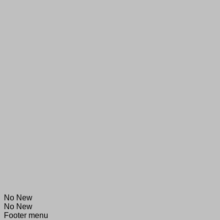
No New
No New
Footer menu