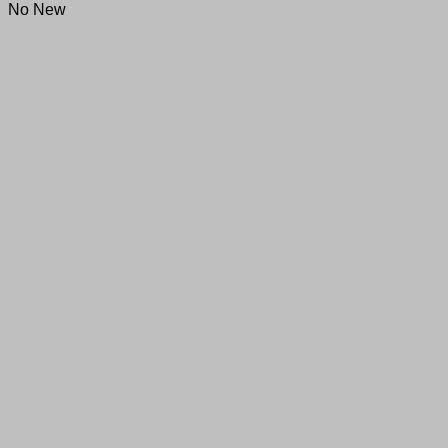
No New