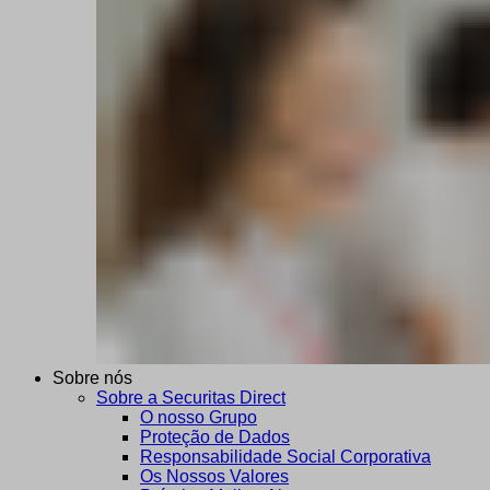
Sobre nós
Sobre a Securitas Direct
O nosso Grupo
Proteção de Dados
Responsabilidade Social Corporativa
Os Nossos Valores