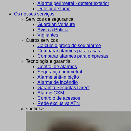
Alarme perimetral - detetor exterior
Detetor de fumo
Os nossos serviços
Serviços de segurança
Guardian Verisure
Aviso à Polícia
Vigilantes
Outros serviços
Calcule o preço do seu alarme
Comparar alarmes para casas
Comparar alarmes para empresas
Tecnologia e garantia
Central de alarmes
Segurança perimetral
Alarme anti-inibição
Alarme de incêndio
Garantia Securitas Direct
Alarme GSM
Controlo de acessos
Rede exclusiva ATN
<nolink>