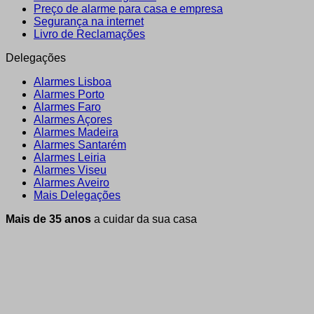
Preço de alarme para casa e empresa
Segurança na internet
Livro de Reclamações
Delegações
Alarmes Lisboa
Alarmes Porto
Alarmes Faro
Alarmes Açores
Alarmes Madeira
Alarmes Santarém
Alarmes Leiria
Alarmes Viseu
Alarmes Aveiro
Mais Delegações
Mais de 35 anos
a cuidar da sua casa