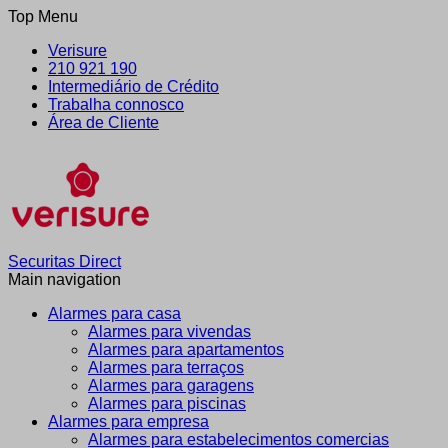
Top Menu
Verisure
210 921 190
Intermediário de Crédito
Trabalha connosco
Área de Cliente
Securitas Direct
Main navigation
Alarmes para casa
Alarmes para vivendas
Alarmes para apartamentos
Alarmes para terraços
Alarmes para garagens
Alarmes para piscinas
Alarmes para empresa
Alarmes para estabelecimentos comercias