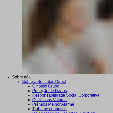
Sobre nós
Sobre a Securitas Direct
O nosso Grupo
Proteção de Dados
Responsabilidade Social Corporativa
Os Nossos Valores
Prémios Melhor Alarme
Trabalhe connosco