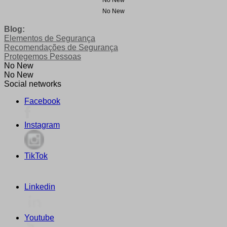
No New
Blog:
Elementos de Segurança
Recomendações de Segurança
Protegemos Pessoas
No New
No New
Social networks
Facebook
Instagram
TikTok
Linkedin
Youtube